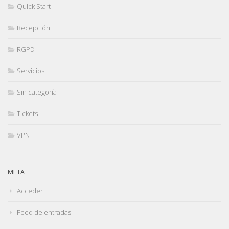
Quick Start
Recepción
RGPD
Servicios
Sin categoría
Tickets
VPN
META
Acceder
Feed de entradas