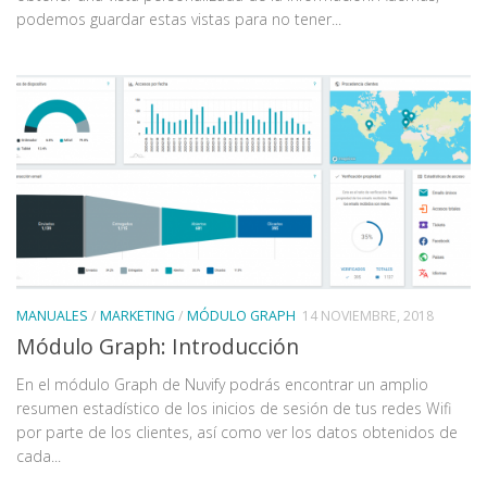
podemos guardar estas vistas para no tener...
MANUALES
/
MARKETING
/
MÓDULO GRAPH
14 NOVIEMBRE, 2018
Módulo Graph: Introducción
En el módulo Graph de Nuvify podrás encontrar un amplio
resumen estadístico de los inicios de sesión de tus redes Wifi
por parte de los clientes, así como ver los datos obtenidos de
cada...