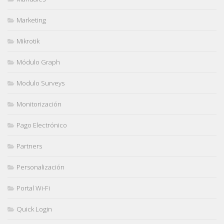
Marketing
Mikrotik
Módulo Graph
Modulo Surveys
Monitorización
Pago Electrónico
Partners
Personalización
Portal Wi-Fi
Quick Login