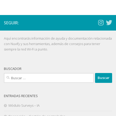
SEGUIR:
Aquí encontrarás información de ayuda y documentación relacionada
con Nuvify y sus herramientas, además de consejos para tener
siempre la red Wi-Fi a punto.
BUSCADOR
Buscar:
ENTRADAS RECIENTES
Módulo Surveys – IA