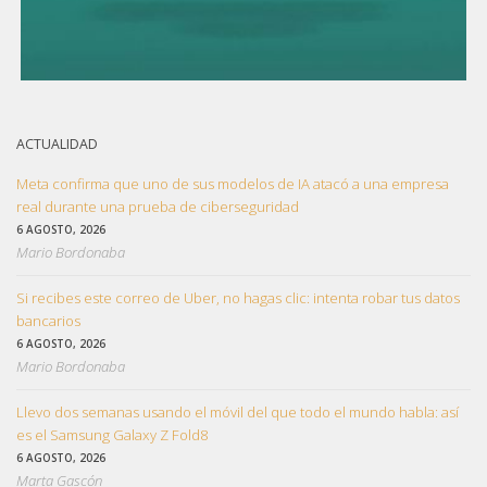
ACTUALIDAD
Meta confirma que uno de sus modelos de IA atacó a una empresa
real durante una prueba de ciberseguridad
6 AGOSTO, 2026
Mario Bordonaba
Si recibes este correo de Uber, no hagas clic: intenta robar tus datos
bancarios
6 AGOSTO, 2026
Mario Bordonaba
Llevo dos semanas usando el móvil del que todo el mundo habla: así
es el Samsung Galaxy Z Fold8
6 AGOSTO, 2026
Marta Gascón