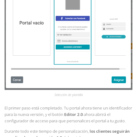
Selección de plantilla
El primer paso está completado. Tu portal ahora tiene un identificador
para la nueva versión, y el botón
Editor 2.0
ahora abrirá el
configurador de acceso para que personalices el portal a tu gusto.
Durante todo este tiempo de personalización,
los clientes seguirán