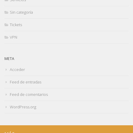
Sin categoría
Tickets
VPN
META
Acceder
Feed de entradas
Feed de comentarios
WordPress.org