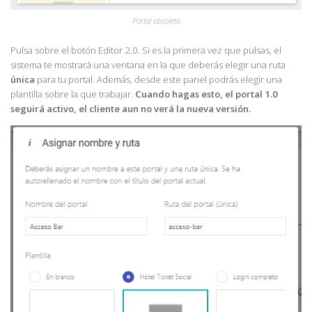
Portal obsoleto
Pulsa sobre el botón Editor 2.0. Si es la primera vez que pulsas, el
sistema te mostrará una ventana en la que deberás elegir una ruta
única
para tu portal. Además, desde este panel podrás elegir una
plantilla sobre la que trabajar.
Cuando hagas esto, el portal 1.0
seguirá activo, el cliente aun no verá la nueva versión.