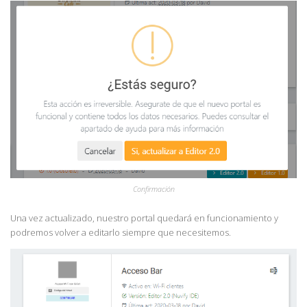
Confirmación
Una vez actualizado, nuestro portal quedará en funcionamiento y
podremos volver a editarlo siempre que necesitemos.