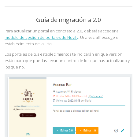
Guía de migración a 2.0
Para actualizar un portal en concreto a 2.0, deberás acceder al
módulo de gestión de portales de Nuvify
. Una vez allí escoge el
establecimiento de la lista.
Los portales de tus establecimientos te indicarán en qué versión
están para que puedas llevar un control de los que has actualizado y
los que no.