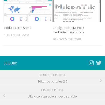
Módulo Estadísticas
Configuración Mikrotik
mediante Script Nuvify
2 DICIEMBRE, 2022
30 NOVIEMBRE, 2018
SEGUIR:
SIGUIENTE HISTORIA
Editor de portales 2.0
HISTORIA PREVIA
Alta y configuración nuevo servicio