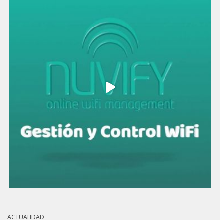
ACTUALIDAD