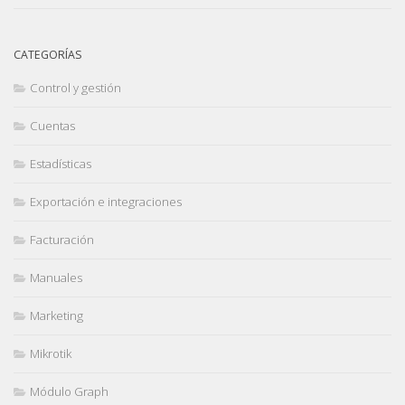
CATEGORÍAS
Control y gestión
Cuentas
Estadísticas
Exportación e integraciones
Facturación
Manuales
Marketing
Mikrotik
Módulo Graph