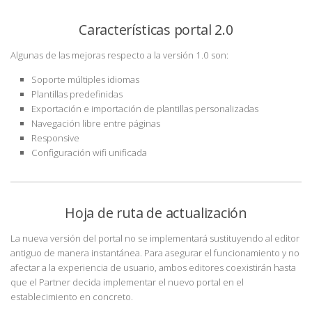
Características portal 2.0
Algunas de las mejoras respecto a la versión 1.0 son:
Soporte múltiples idiomas
Plantillas predefinidas
Exportación e importación de plantillas personalizadas
Navegación libre entre páginas
Responsive
Configuración wifi unificada
Hoja de ruta de actualización
La nueva versión del portal no se implementará sustituyendo al editor
antiguo de manera instantánea. Para asegurar el funcionamiento y no
afectar a la experiencia de usuario, ambos editores coexistirán hasta
que el Partner decida implementar el nuevo portal en el
establecimiento en concreto.