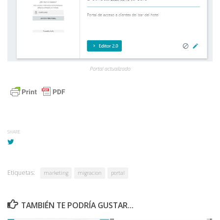
Portal actualizado
SHARE
Etiquetas:
marketing
migracion
portal
TAMBIÉN TE PODRÍA GUSTAR...