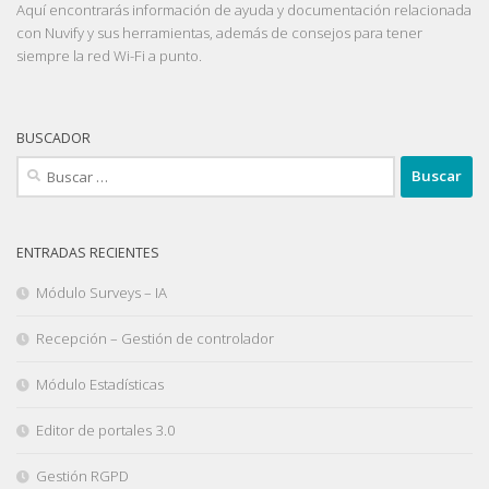
Aquí encontrarás información de ayuda y documentación relacionada
con Nuvify y sus herramientas, además de consejos para tener
siempre la red Wi-Fi a punto.
BUSCADOR
Buscar:
ENTRADAS RECIENTES
Módulo Surveys – IA
Recepción – Gestión de controlador
Módulo Estadísticas
Editor de portales 3.0
Gestión RGPD